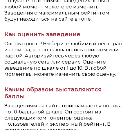
получат его любимые заведения. И вы в
любой момент можете её изменить.
Заведения с максимальным рейтингом
будут находиться на сайте в топе.
Как оценить заведение
Очень просто! Выберите любимый ресторан
из списка, воспользовавшись поиском или
картой. Авторизуйтесь через любую
социальную сеть или сервис. Оцените
заведение по шкале от 1 до 10. В любой
момент вы можете изменить свою оценку.
Каким образом выставляются
баллы
Заведениям на сайте присваивается оценка
по 10-балльной шкале. Он состоит из
следующих компонентов: оценка
пользователей и экспертный рейтинг. В