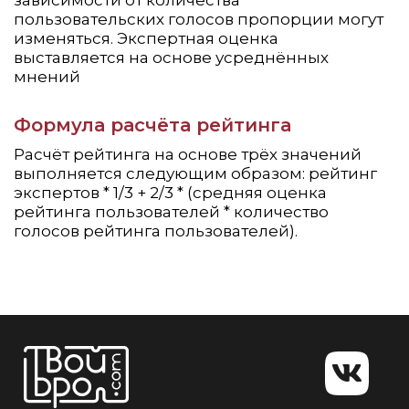
зависимости от количества
пользовательских голосов пропорции могут
изменяться. Экспертная оценка
выставляется на основе усреднённых
мнений
Формула расчёта рейтинга
Расчёт рейтинга на основе трёх значений
выполняется следующим образом: рейтинг
экспертов * 1/3 + 2/3 * (средняя оценка
рейтинга пользователей * количество
голосов рейтинга пользователей).