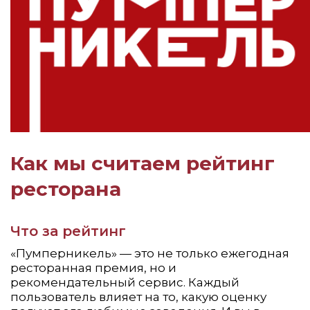
Как мы считаем рейтинг
ресторана
Что за рейтинг
«Пумперникель» — это не только ежегодная
ресторанная премия, но и
рекомендательный сервис. Каждый
пользователь влияет на то, какую оценку