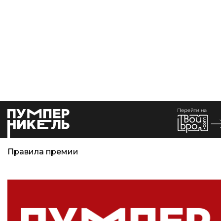
Правила премии